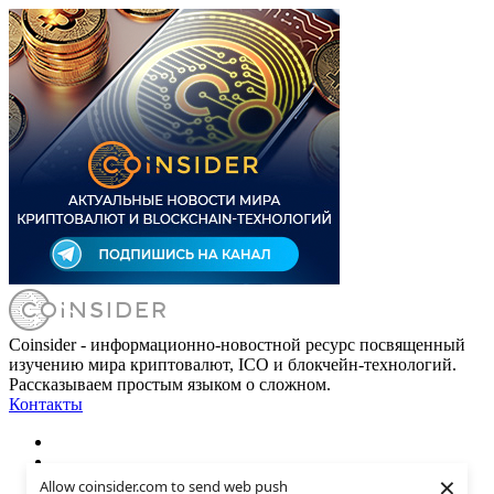
Coinsider - информационно-новостной ресурс посвященный
изучению мира криптовалют, ICO и блокчейн-технологий.
Рассказываем простым языком о сложном.
Контакты
×
Allow coinsider.com to send web push