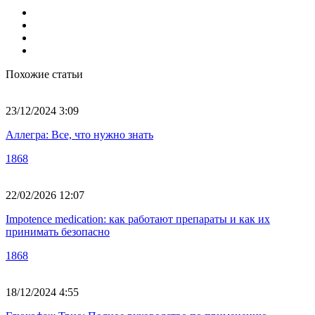
Похожие статьи
23/12/2024 3:09
Аллегра: Все, что нужно знать
1868
22/02/2026 12:07
Impotence medication: как работают препараты и как их
принимать безопасно
1868
18/12/2024 4:55