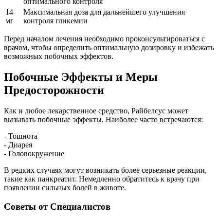
оптимального контроля
14
Максимальная доза для дальнейшего улучшения
мг
контроля гликемии
Перед началом лечения необходимо проконсультироваться с
врачом, чтобы определить оптимальную дозировку и избежать
возможных побочных эффектов.
Побочные Эффекты и Меры
Предосторожности
Как и любое лекарственное средство, Райбелсус может
вызывать побочные эффекты. Наиболее часто встречаются:
- Тошнота
- Диарея
- Головокружение
В редких случаях могут возникать более серьезные реакции,
такие как панкреатит. Немедленно обратитесь к врачу при
появлении сильных болей в животе.
Советы от Специалистов