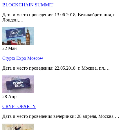
BLOCKCHAIN SUMMIT
Дата и место проведения: 13.06.2018, Великобритания, г.
Лондон,…
22
Май
Crypto Expo Moscow
Дата и место проведения: 22.05.2018, г. Москва, пл.…
28
Апр
CRYPTOPARTY
Дата и место проведения вечеринки: 28 апреля, Москва,…