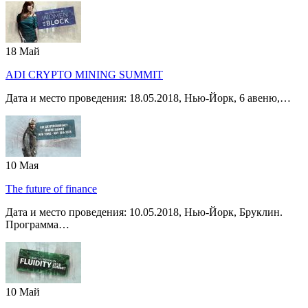
18
Май
ADI CRYPTO MINING SUMMIT
Дата и место проведения: 18.05.2018, Нью-Йорк, 6 авеню,…
10
Мая
The future of finance
Дата и место проведения: 10.05.2018, Нью-Йорк, Бруклин.
Программа…
10
Май