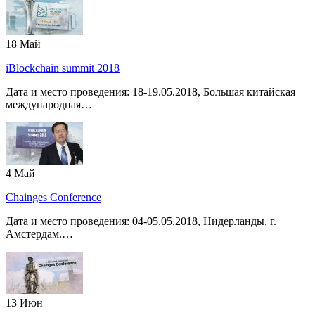
18
Май
iBlockchain summit 2018
Дата и место проведения: 18-19.05.2018, Большая китайская
международная…
4
Май
Chainges Conference
Дата и место проведения: 04-05.05.2018, Нидерланды, г.
Амстердам.…
13
Июн