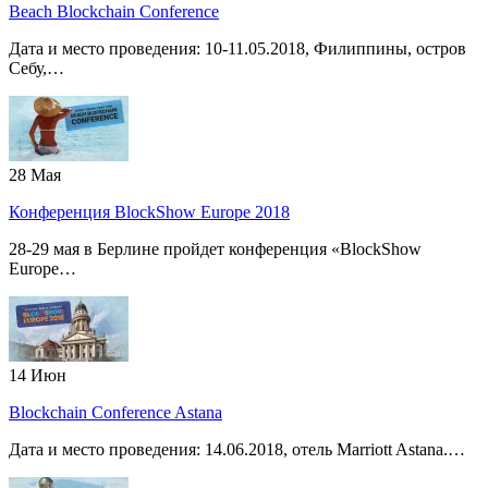
Beach Blockchain Conference
Дата и место проведения: 10-11.05.2018, Филиппины, остров
Себу,…
28
Мая
Конференция BlockShow Europe 2018
28-29 мая в Берлине пройдет конференция «BlockShow
Europe…
14
Июн
Blockchain Conference Astana
Дата и место проведения: 14.06.2018, отель Marriott Astana.…