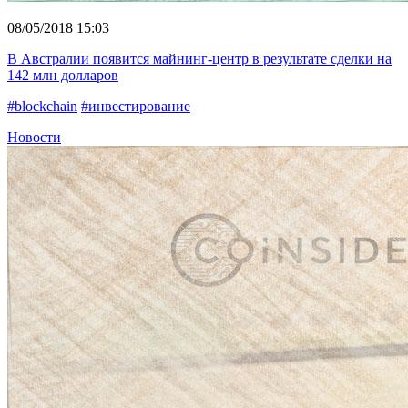
08/05/2018 15:03
В Австралии появится майнинг-центр в результате сделки на
142 млн долларов
#blockchain
#инвестирование
Новости