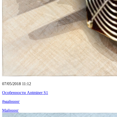
07/05/2018 11:12
Особенности Antminer S1
#майнинг
Майнинг