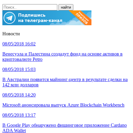
Новости
08/05/2018 16:02
Венесуэла и Палестина создадут фонд на основе активов в
криптовалюте Petro
08/05/2018 15:03
В Австралии появится майнинг-центр в результате сделки на
142 млн долларов
08/05/2018 14:20
Microsoft анонсировала выпуск Azure Blockchain Workbench
08/05/2018 13:17
В Google Play обнаружено фишинговое приложение Cardano
ADA Wallet