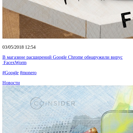
03/05/2018 12:54
В магазине расширений Google Chrome обнаружили вирус
FacexWorm
#Google
#monero
Новости