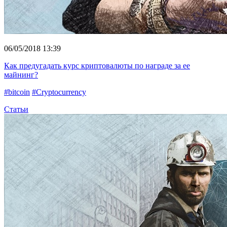
06/05/2018 13:39
Как предугадать курс криптовалюты по награде за ее
майнинг?
#bitcoin
#Cryptocurrency
Статьи