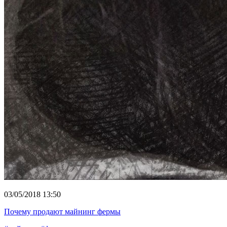
03/05/2018 13:50
Почему продают майнинг фермы