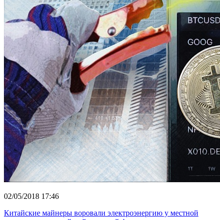
02/05/2018 17:46
Китайские майнеры воровали электроэнергию у местной