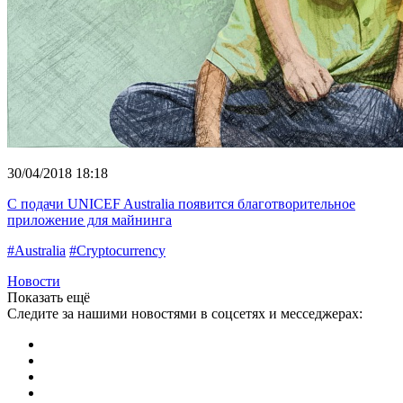
30/04/2018 18:18
С подачи UNICEF Australia появится благотворительное
приложение для майнинга
#Australia
#Cryptocurrency
Новости
Показать ещё
Следите за нашими новостями в соцсетях и месседжерах: