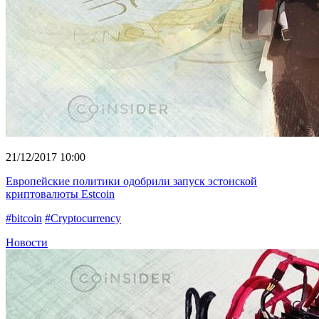
21/12/2017 10:00
Европейские политики одобрили запуск эстонской
криптовалюты Estcoin
#bitcoin
#Cryptocurrency
Новости