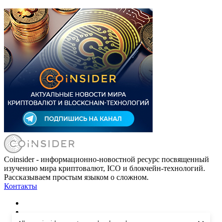
Coinsider - информационно-новостной ресурс посвященный
изучению мира криптовалют, ICO и блокчейн-технологий.
Рассказываем простым языком о сложном.
Контакты