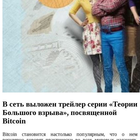
В сеть выложен трейлер серии «Теории
Большого взрыва», посвященной
Bitcoin
Bitcoin становится настолько популярным, что о нем
регулярно говорят практически во всех мировых изданиях,