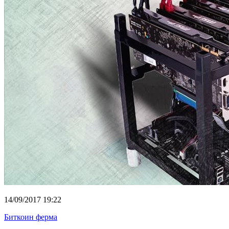
14/09/2017 19:22
Биткоин ферма