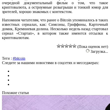
очередной документальный фильм о том, что такое
криптовалюта, а остроумные розыгрыши и тонкий юмор для
зрителей, хорошо знакомых с контекстом.
Напомним читателям, что ранее о Bitcoin упоминалось в таких
известных сериалах, как: Симсоны, Гриффины, Карточный
домик, Кремниевая долина. Несколько недель назад стартовал
сериал «Стартап», в котором также имеются отсылки к
криптовалютам.
(Пока оценок нет)
Загрузка...
Теги :
#bitcoin
Следите за нашими новостями в соцсетях и месседжерах:
Похожие статьи