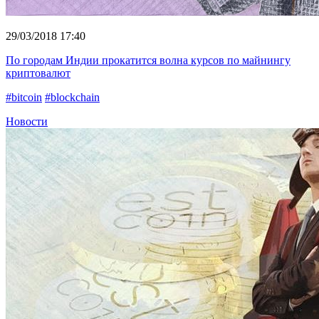
29/03/2018 17:40
По городам Индии прокатится волна курсов по майнингу
криптовалют
#bitcoin
#blockchain
Новости