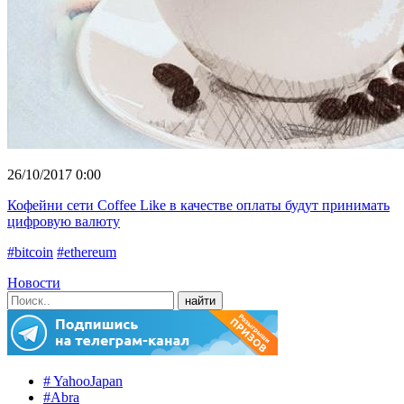
26/10/2017 0:00
Кофейни сети Coffee Like в качестве оплаты будут принимать
цифровую валюту
#bitcoin
#ethereum
Новости
# YahooJapan
#Abra