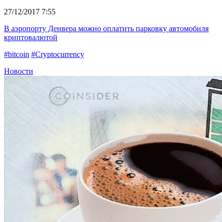
27/12/2017 7:55
В аэропорту Денвера можно оплатить парковку автомобиля
криптовалютой
#bitcoin
#Cryptocurrency
Новости