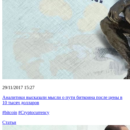
29/11/2017 15:27
Аналитики высказали мысли о пути биткоина после цены в
10 тысяч долларов
#bitcoin
#Cryptocurrency
Статьи