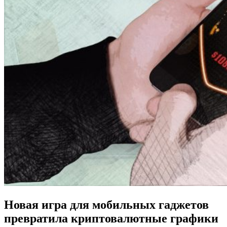
Новая игра для мобильных гаджетов
превратила криптовалютные графики