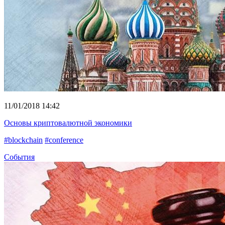
11/01/2018 14:42
Основы криптовалютной экономики
#blockchain
#conference
События