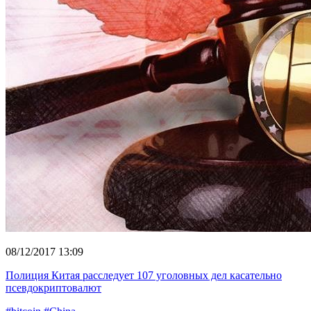
08/12/2017 13:09
Полиция Китая расследует 107 уголовных дел касательно
псевдокриптовалют