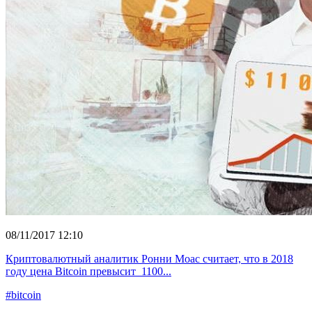
08/11/2017 12:10
Криптовалютный аналитик Ронни Моас считает, что в 2018
году цена Bitcoin превысит 1100...
#bitcoin