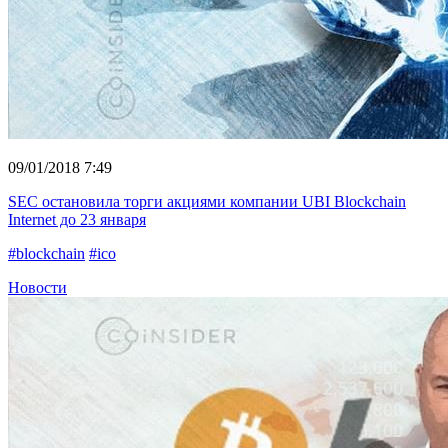
09/01/2018 7:49
SEC остановила торги акциями компании UBI Blockchain
Internet до 23 января
#blockchain
#ico
Новости