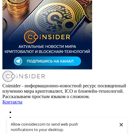
Coinsider - информационно-новостной ресурс посвященный
изучению мира криптовалют, ICO и блокчейн-технологий.
Рассказываем простым языком о сложном.
Контакты
×
Allow coinsider.com to send web push
notifications to your desktop.