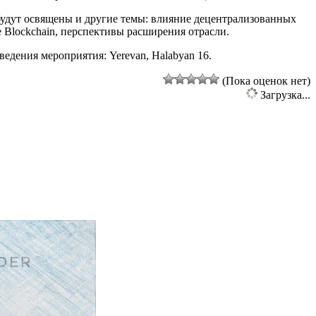
 будут освящены и другие темы: влияние децентрализованных
 Blockchain, перспективы расширения отрасли.
ведения мероприятия: Yerevan, Halabyan 16.
(Пока оценок нет)
Загрузка...