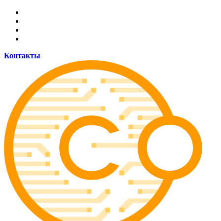
Контакты