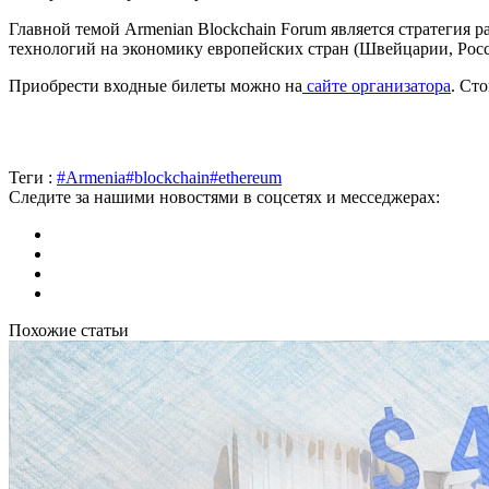
Главной темой Armenian Blockchain Forum является стратегия 
технологий на экономику европейских стран (Швейцарии, Росс
Приобрести входные билеты можно на
сайте организатора
. Ст
Теги :
#Armenia
#blockchain
#ethereum
Следите за нашими новостями в соцсетях и месседжерах:
Похожие статьи