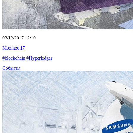
03/12/2017 12:10
Moontec 17
#blockchain
#Hyperledger
События