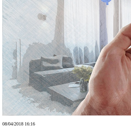
08/04/2018 16:16