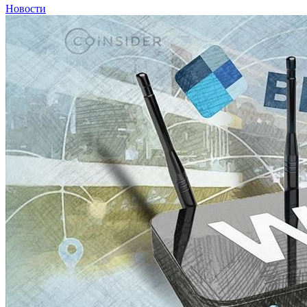
Новости