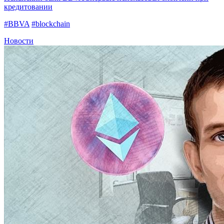
кредитовании
#BBVA
#blockchain
Новости