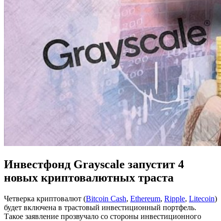
Инвестфонд Grayscale запустит 4
новых криптовалютных траста
Четверка криптовалют (
Bitcoin Cash
,
Ethereum
,
Ripple
,
Litecoin
)
будет включена в трастовый инвестиционный портфель.
Такое заявление прозвучало со стороны инвестиционного