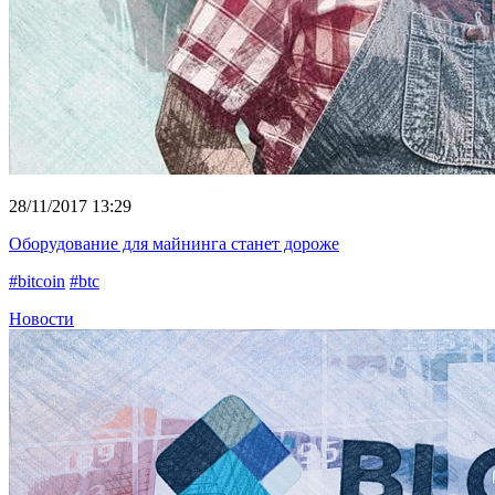
28/11/2017 13:29
Оборудование для майнинга станет дороже
#bitcoin
#btc
Новости