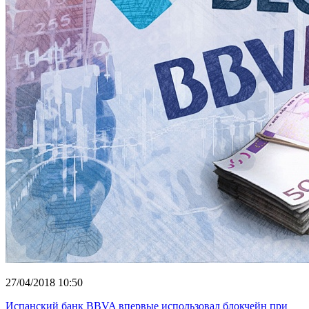
27/04/2018 10:50
Испанский банк BBVA впервые использовал блокчейн при