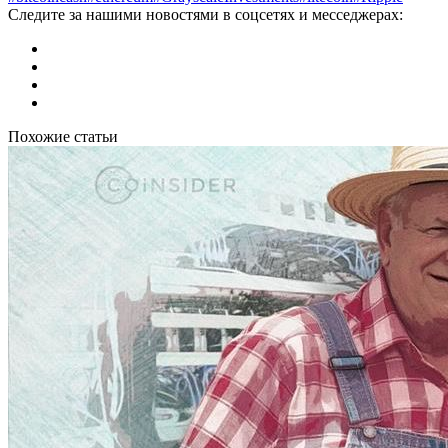
Следите за нашими новостями в соцсетях и месседжерах:
Похожие статьи