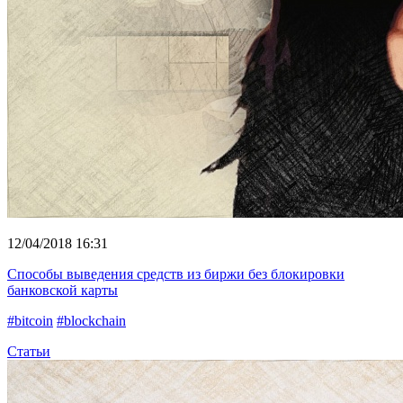
12/04/2018 16:31
Способы выведения средств из биржи без блокировки
банковской карты
#bitcoin
#blockchain
Статьи