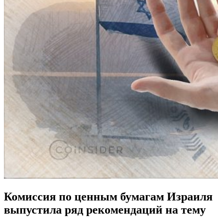
Комиссия по ценным бумагам Израиля
выпустила ряд рекомендаций на тему