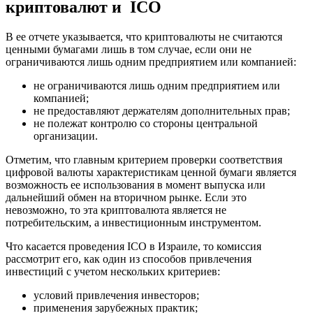
криптовалют и ICO
В ее отчете указывается, что криптовалюты не считаются
ценными бумагами лишь в том случае, если они
не
ограничиваются лишь одним предприятием или компанией:
не ограничиваются лишь одним предприятием или
компанией;
не предоставляют держателям дополнительных прав;
не полежат контролю со стороны центральной
организации.
Отметим, что главным критерием проверки соответствия
цифровой валюты характеристикам ценной бумаги является
возможность ее использования в момент выпуска или
дальнейший обмен на вторичном рынке. Если это
невозможно, то эта криптовалюта является не
потребительским, а инвестиционным инструментом.
Что касается проведения ICO в Израиле, то комиссия
рассмотрит его, как один из способов привлечения
инвестиций с учетом нескольких критериев:
условий привлечения инвесторов;
применения зарубежных практик;