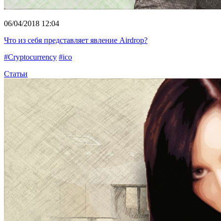
06/04/2018 12:04
Что из себя представляет явление Airdrop?
#Cryptocurrency
#ico
Статьи