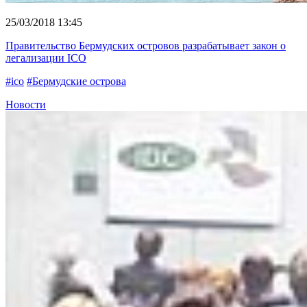
25/03/2018 13:45
Правительство Бермудских островов разрабатывает закон о
легализации ICO
#ico
#Бермудские острова
Новости