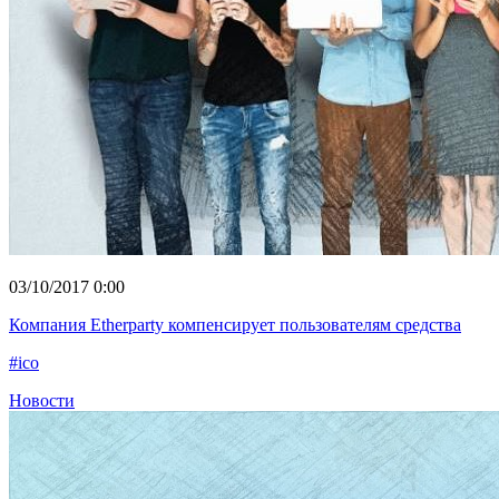
03/10/2017 0:00
Компания Etherparty компенсирует пользователям средства
#ico
Новости