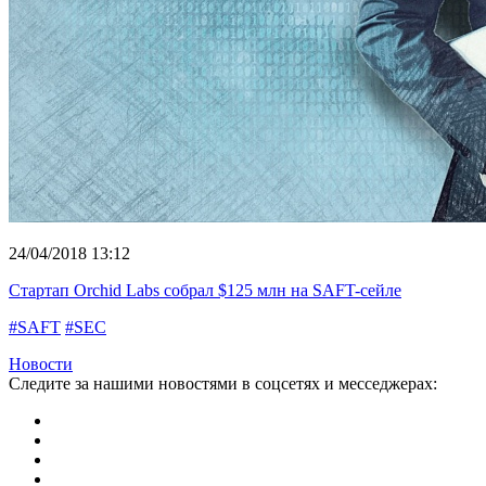
24/04/2018 13:12
Стартап Orchid Labs собрал $125 млн на SAFT-сейле
#SAFT
#SEC
Новости
Следите за нашими новостями в соцсетях и месседжерах: