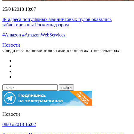
25/04/2018 18:07
IP-адреса популярных майнинговых пулов оказались
заблокированы Роскомнадзором
#Amazon
#AmazonWebServices
Новости
Следите за нашими новостями в соцсетях и месседжерах:
Новости
08/05/2018 16:02