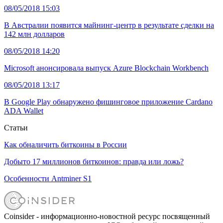
08/05/2018 15:03
В Австралии появится майнинг-центр в результате сделки на
142 млн долларов
08/05/2018 14:20
Microsoft анонсировала выпуск Azure Blockchain Workbench
08/05/2018 13:17
В Google Play обнаружено фишинговое приложение Cardano
ADA Wallet
Статьи
Как обналичить биткоины в России
Добыто 17 миллионов биткоинов: правда или ложь?
Особенности Antminer S1
Coinsider - информационно-новостной ресурс посвященный