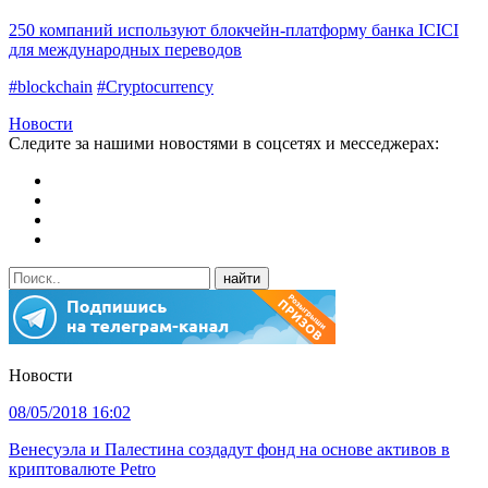
250 компаний используют блокчейн-платформу банка ICICI
для международных переводов
#blockchain
#Cryptocurrency
Новости
Следите за нашими новостями в соцсетях и месседжерах:
Новости
08/05/2018 16:02
Венесуэла и Палестина создадут фонд на основе активов в
криптовалюте Petro