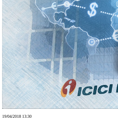
19/04/2018 13:30