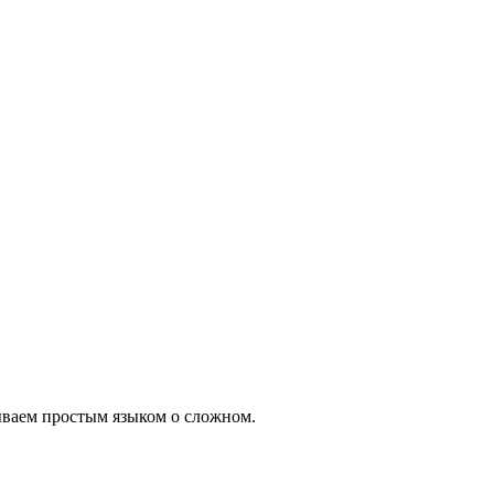
ываем простым языком о сложном.