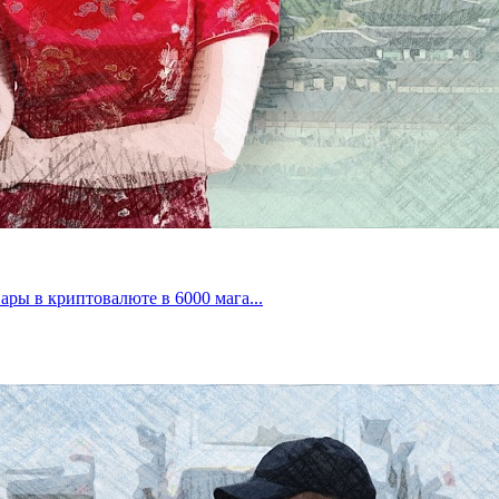
ры в криптовалюте в 6000 мага...