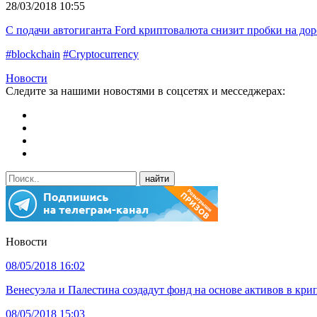
28/03/2018 10:55
С подачи автогиганта Ford криптовалюта снизит пробки на дор
#blockchain
#Cryptocurrency
Новости
Следите за нашими новостями в соцсетях и месседжерах:
Новости
08/05/2018 16:02
Венесуэла и Палестина создадут фонд на основе активов в кри
08/05/2018 15:03