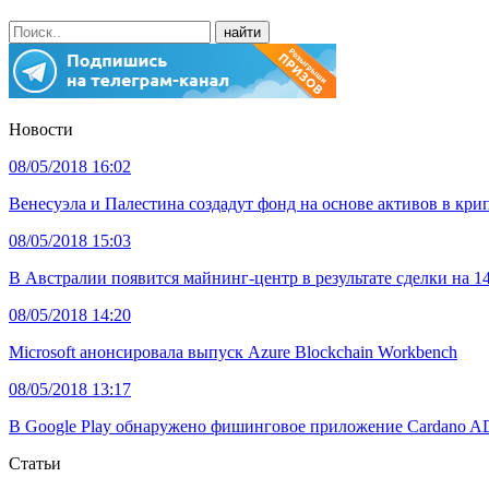
Новости
08/05/2018 16:02
Венесуэла и Палестина создадут фонд на основе активов в кри
08/05/2018 15:03
В Австралии появится майнинг-центр в результате сделки на 1
08/05/2018 14:20
Microsoft анонсировала выпуск Azure Blockchain Workbench
08/05/2018 13:17
В Google Play обнаружено фишинговое приложение Cardano AD
Статьи