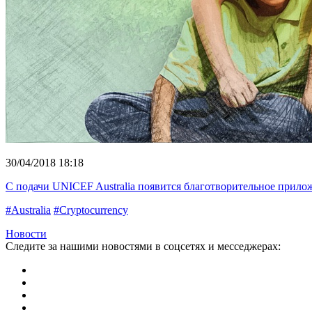
30/04/2018 18:18
С подачи UNICEF Australia появится благотворительное прило
#Australia
#Cryptocurrency
Новости
Следите за нашими новостями в соцсетях и месседжерах: