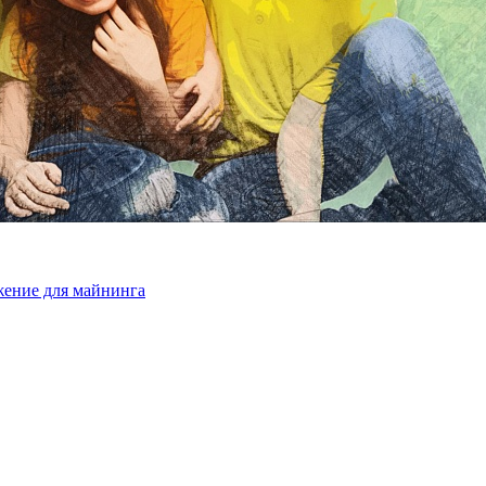
жение для майнинга