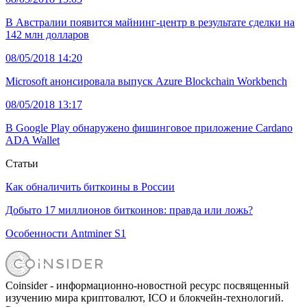
В Австралии появится майнинг-центр в результате сделки на
142 млн долларов
08/05/2018 14:20
Microsoft анонсировала выпуск Azure Blockchain Workbench
08/05/2018 13:17
В Google Play обнаружено фишинговое приложение Cardano
ADA Wallet
Статьи
Как обналичить биткоины в России
Добыто 17 миллионов биткоинов: правда или ложь?
Особенности Antminer S1
Coinsider - информационно-новостной ресурс посвященный
изучению мира криптовалют, ICO и блокчейн-технологий.