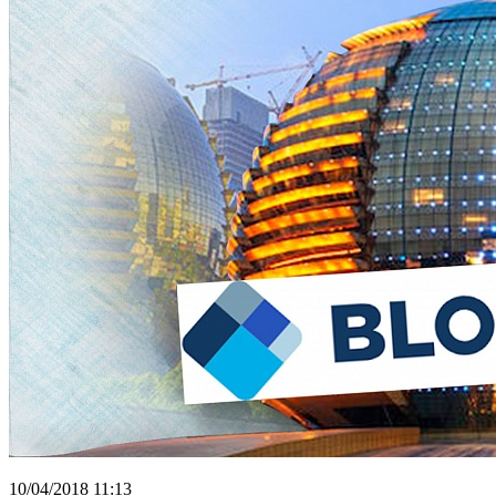
10/04/2018 11:13