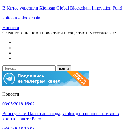
В Китае учредили Xiongan Global Blockchain Innovation Fund
#bitcoin
#blockchain
Новости
Следите за нашими новостями в соцсетях и месседжерах:
Новости
08/05/2018 16:02
Венесуэла и Палестина создадут фонд на основе активов в
криптовалюте Petro
08/05/2018 15:03