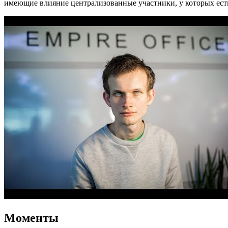
имеющие влияние централизованные участники, у которых ест
Моменты