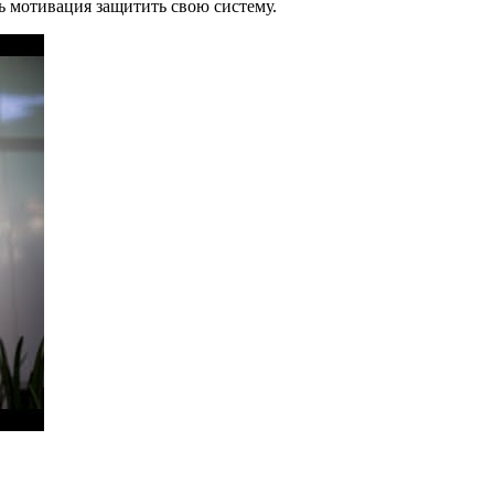
ь мотивация защитить свою систему.