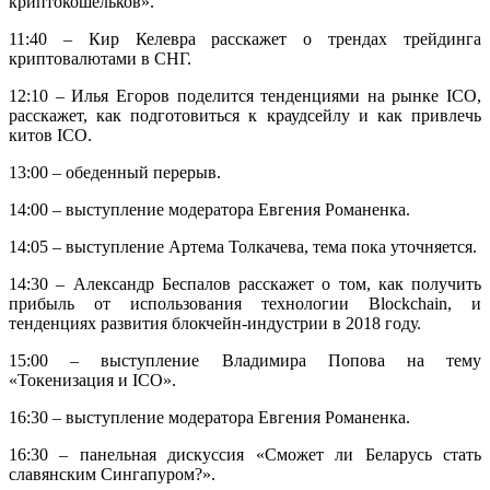
криптокошельков».
11:40 – Кир Келевра расскажет о трендах трейдинга
криптовалютами в СНГ.
12:10 – Илья Егоров поделится тенденциями на рынке ICO,
расскажет, как подготовиться к краудсейлу и как привлечь
китов ICO.
13:00 – обеденный перерыв.
14:00 – выступление модератора Евгения Романенка.
14:05 – выступление Артема Толкачева, тема пока уточняется.
14:30 – Александр Беспалов расскажет о том, как получить
прибыль от использования технологии Blockchain, и
тенденциях развития блокчейн-индустрии в 2018 году.
15:00 – выступление Владимира Попова на тему
«Токенизация и ICO».
16:30 – выступление модератора Евгения Романенка.
16:30 – панельная дискуссия «Сможет ли Беларусь стать
славянским Сингапуром?».