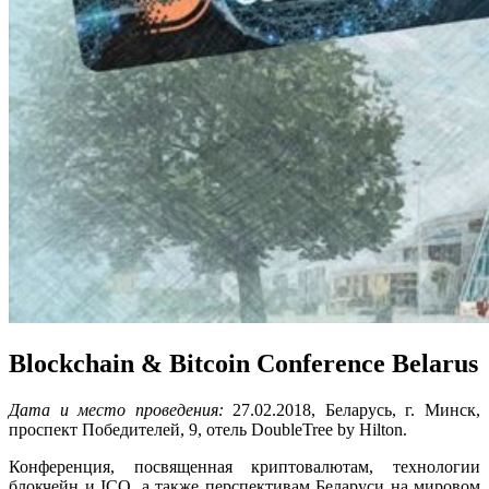
Blockchain & Bitcoin Conference Belarus
Дата и место проведения:
27.02.2018, Беларусь, г. Минск,
проспект Победителей, 9, отель DoubleTree by Hilton.
Конференция, посвященная криптовалютам, технологии
блокчейн и ICO, а также перспективам Беларуси на мировом