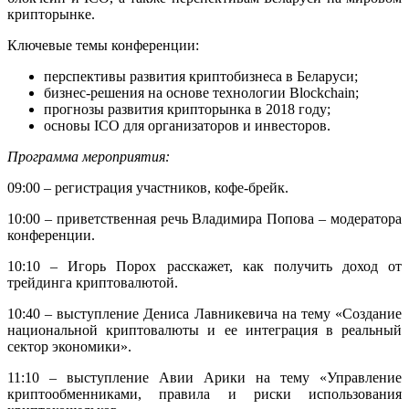
крипторынке.
Ключевые темы конференции:
перспективы развития криптобизнеса в Беларуси;
бизнес-решения на основе технологии Blockchain;
прогнозы развития крипторынка в 2018 году;
основы ICO для организаторов и инвесторов.
Программа мероприятия:
09:00 – регистрация участников, кофе-брейк.
10:00 – приветственная речь Владимира Попова – модератора
конференции.
10:10 – Игорь Порох расскажет, как получить доход от
трейдинга криптовалютой.
10:40 – выступление Дениса Лавникевича на тему «Создание
национальной криптовалюты и ее интеграция в реальный
сектор экономики».
11:10 – выступление Авии Арики на тему «Управление
криптообменниками, правила и риски использования