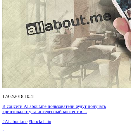
17/02/2018 10:41
В соцсети Allabout.me пользователи будут получать
криптовалюту за интересный контент в ...
#Allabout.me
#blockchain