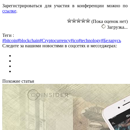
Зарегистрироваться для участия в конференции можно по
ссылке
.
(Пока оценок нет)
Загрузка...
Теги :
#bitcoin
#blockchain
#Cryptocurrency
#ico
#technology
#Беларусь
Следите за нашими новостями в соцсетях и месседжерах:
Похожие статьи