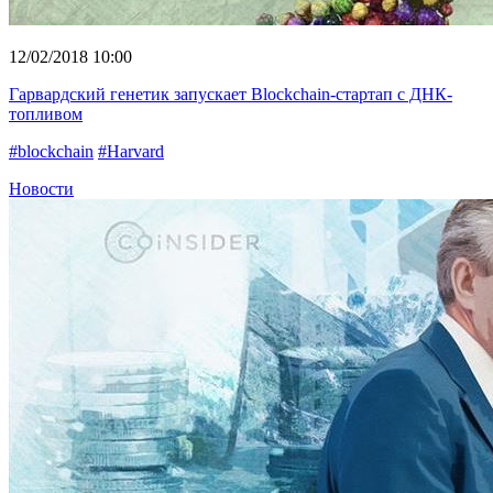
12/02/2018 10:00
Гарвардский генетик запускает Blockchain-стартап с ДНК-
топливом
#blockchain
#Harvard
Новости