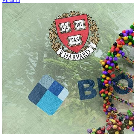
Новости