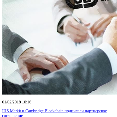
01/02/2018 10:16
IHS Markit и Cambridge Blockchain подписали партнерское
соглашение