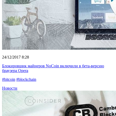
24/12/2017 8:28
Блокировщик майнеров NoCoin включили в бета-версию
браузера Opera
#bitcoin
#blockchain
Новости