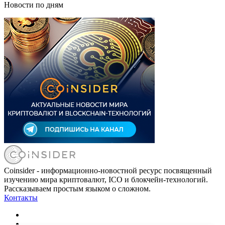
Новости по дням
Coinsider - информационно-новостной ресурс посвященный
изучению мира криптовалют, ICO и блокчейн-технологий.
Рассказываем простым языком о сложном.
Контакты