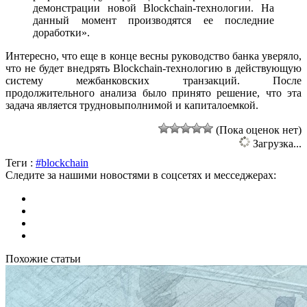
демонстрации новой Blockchain-технологии. На
данный момент производятся ее последние
доработки».
Интересно, что еще в конце весны руководство банка уверяло,
что не будет внедрять Blockchain-технологию в действующую
систему межбанковских транзакций. После
продолжительного анализа было принято решение, что эта
задача является трудновыполнимой и капиталоемкой.
(Пока оценок нет)
Загрузка...
Теги :
#blockchain
Следите за нашими новостями в соцсетях и месседжерах:
Похожие статьи