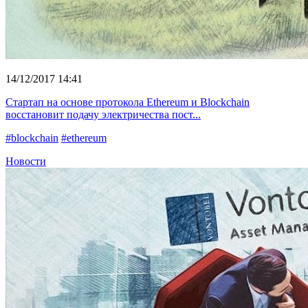
14/12/2017 14:41
Стартап на основе протокола Ethereum и Blockchain
восстановит подачу электричества пост...
#blockchain
#ethereum
Новости