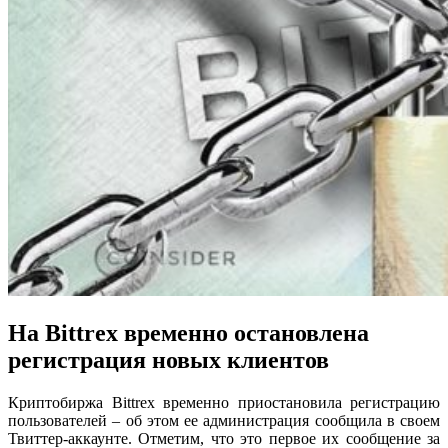
На Bittrex временно остановлена
регистрация новых клиентов
Криптобиржа Bittrex временно приостановила регистрацию
пользователей – об этом ее администрация сообщила в своем
Твиттер-аккаунте. Отметим, что это первое их сообщение за