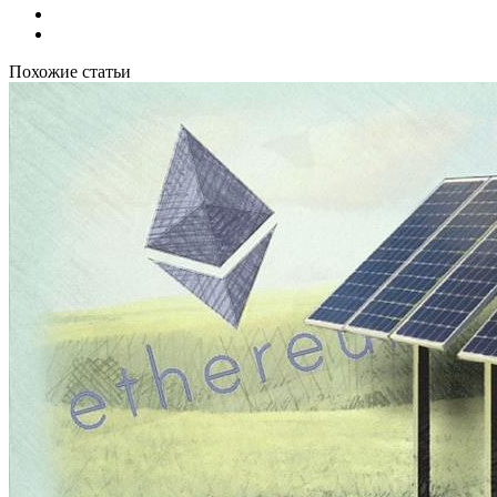
Похожие статьи