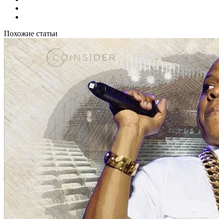
Похожие статьи