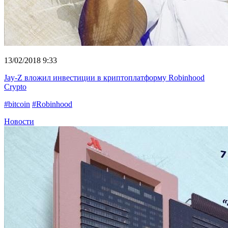
13/02/2018 9:33
Jay-Z вложил инвестиции в криптоплатформу Robinhood
Crypto
#bitcoin
#Robinhood
Новости