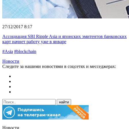
27/12/2017 8:17
Ассоциация SBI Ripple Asia и японских эмитентов банковских
карт начнет работу уже в январе
#Asia
#blockchain
Новости
Следите за нашими новостями в соцсетях и месседжерах:
Новости