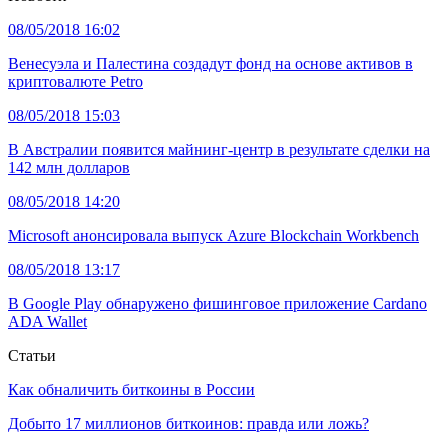
08/05/2018 16:02
Венесуэла и Палестина создадут фонд на основе активов в
криптовалюте Petro
08/05/2018 15:03
В Австралии появится майнинг-центр в результате сделки на
142 млн долларов
08/05/2018 14:20
Microsoft анонсировала выпуск Azure Blockchain Workbench
08/05/2018 13:17
В Google Play обнаружено фишинговое приложение Cardano
ADA Wallet
Статьи
Как обналичить биткоины в России
Добыто 17 миллионов биткоинов: правда или ложь?