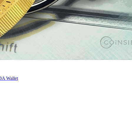
A Wallet