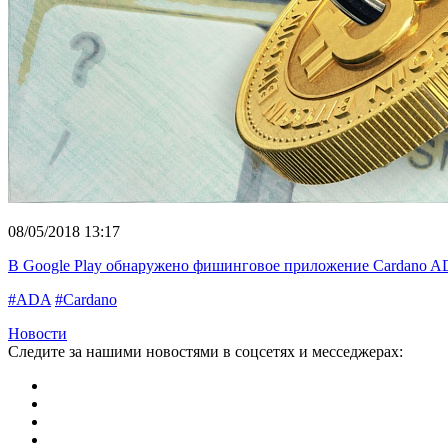
08/05/2018 13:17
В Google Play обнаружено фишинговое приложение Cardano AD
#ADA
#Cardano
Новости
Следите за нашими новостями в соцсетях и месседжерах: