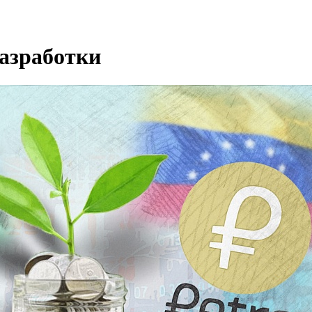
азработки