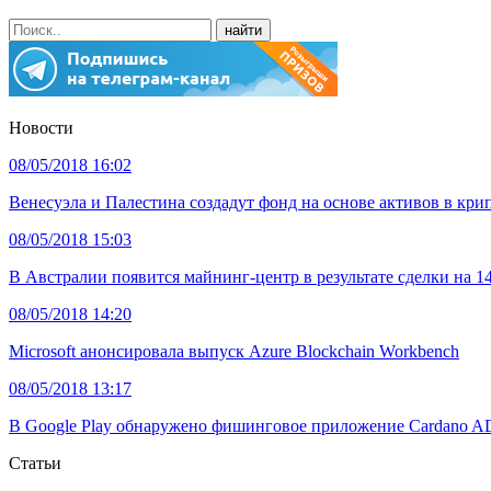
Новости
08/05/2018 16:02
Венесуэла и Палестина создадут фонд на основе активов в кри
08/05/2018 15:03
В Австралии появится майнинг-центр в результате сделки на 1
08/05/2018 14:20
Microsoft анонсировала выпуск Azure Blockchain Workbench
08/05/2018 13:17
В Google Play обнаружено фишинговое приложение Cardano AD
Статьи