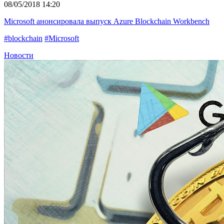
08/05/2018 14:20
Microsoft анонсировала выпуск Azure Blockchain Workbench
#blockchain
#Microsoft
Новости