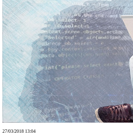
27/03/2018 13:04