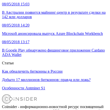
08/05/2018 15:03
В Австралии появится майнинг-центр в результате сделки на
142 млн долларов
08/05/2018 14:20
Microsoft анонсировала выпуск Azure Blockchain Workbench
08/05/2018 13:17
В Google Play обнаружено фишинговое приложение Cardano
ADA Wallet
Статьи
Как обналичить биткоины в России
Добыто 17 миллионов биткоинов: правда или ложь?
Особенности Antminer S1
Coinsider - информационно-новостной ресурс посвященный