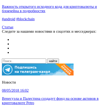
Важность открытого исходного кода для криптовалюты и
блокчейна в подробностях
#android
#blockchain
Статьи
Следите за нашими новостями в соцсетях и месседжерах:
Новости
08/05/2018 16:02
Венесуэла и Палестина создадут фонд на основе активов в
криптовалюте Petro