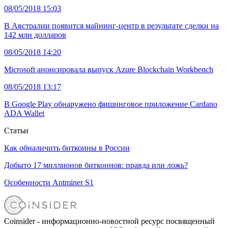
08/05/2018 15:03
В Австралии появится майнинг-центр в результате сделки на
142 млн долларов
08/05/2018 14:20
Microsoft анонсировала выпуск Azure Blockchain Workbench
08/05/2018 13:17
В Google Play обнаружено фишинговое приложение Cardano
ADA Wallet
Статьи
Как обналичить биткоины в России
Добыто 17 миллионов биткоинов: правда или ложь?
Особенности Antminer S1
Coinsider - информационно-новостной ресурс посвященный