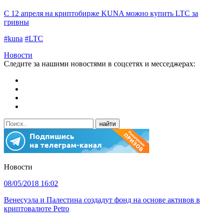
С 12 апреля на криптобирже KUNA можно купить LTC за
гривны
#kuna
#LTC
Новости
Следите за нашими новостями в соцсетях и месседжерах:
Новости
08/05/2018 16:02
Венесуэла и Палестина создадут фонд на основе активов в
криптовалюте Petro