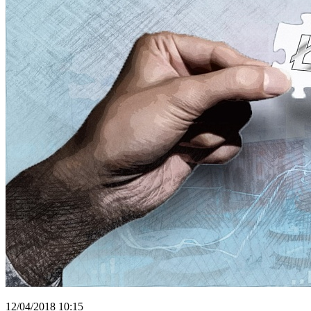
12/04/2018 10:15