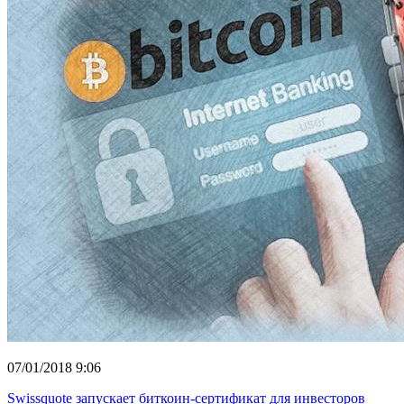
07/01/2018 9:06
Swissquote запускает биткоин-сертификат для инвесторов