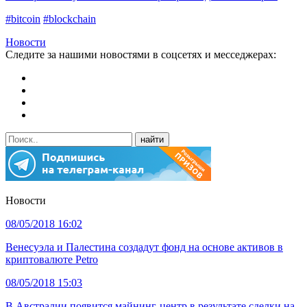
#bitcoin
#blockchain
Новости
Следите за нашими новостями в соцсетях и месседжерах:
Новости
08/05/2018 16:02
Венесуэла и Палестина создадут фонд на основе активов в
криптовалюте Petro
08/05/2018 15:03
В Австралии появится майнинг-центр в результате сделки на