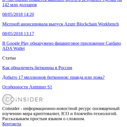
142 млн долларов
08/05/2018 14:20
Microsoft анонсировала выпуск Azure Blockchain Workbench
08/05/2018 13:17
В Google Play обнаружено фишинговое приложение Cardano
ADA Wallet
Статьи
Как обналичить биткоины в России
Добыто 17 миллионов биткоинов: правда или ложь?
Особенности Antminer S1
Coinsider - информационно-новостной ресурс посвященный
изучению мира криптовалют, ICO и блокчейн-технологий.
Рассказываем простым языком о сложном.
Контакты