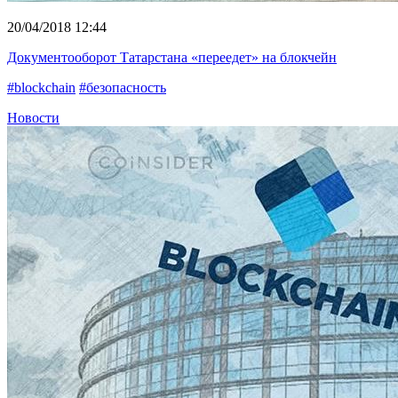
20/04/2018 12:44
Документооборот Татарстана «переедет» на блокчейн
#blockchain
#безопасность
Новости