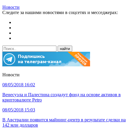
Новости
Следите за нашими новостями в соцсетях и месседжерах:
Новости
08/05/2018 16:02
Венесуэла и Палестина создадут фонд на основе активов в
криптовалюте Petro
08/05/2018 15:03
В Австралии появится майнинг-центр в результате сделки на
142 млн долларов