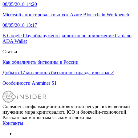
08/05/2018 14:20
Microsoft анонсировала выпуск Azure Blockchain Workbench
08/05/2018 13:17
В Google Play обнаружено фишинговое приложение Cardano
ADA Wallet
Статьи
Как обналичить биткоины в России
Добыто 17 миллионов биткоинов: правда или ложь?
Особенности Antminer S1
Coinsider - информационно-новостной ресурс посвященный
изучению мира криптовалют, ICO и блокчейн-технологий.
Рассказываем простым языком о сложном.
Контакты