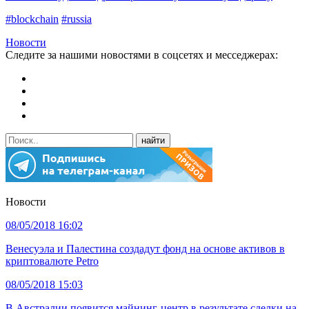
#blockchain
#russia
Новости
Следите за нашими новостями в соцсетях и месседжерах:
Новости
08/05/2018 16:02
Венесуэла и Палестина создадут фонд на основе активов в
криптовалюте Petro
08/05/2018 15:03
В Австралии появится майнинг-центр в результате сделки на