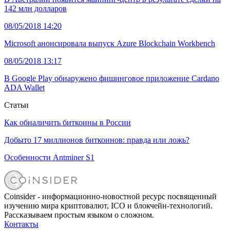
142 млн долларов
08/05/2018 14:20
Microsoft анонсировала выпуск Azure Blockchain Workbench
08/05/2018 13:17
В Google Play обнаружено фишинговое приложение Cardano
ADA Wallet
Статьи
Как обналичить биткоины в России
Добыто 17 миллионов биткоинов: правда или ложь?
Особенности Antminer S1
Coinsider - информационно-новостной ресурс посвященный
изучению мира криптовалют, ICO и блокчейн-технологий.
Рассказываем простым языком о сложном.
Контакты