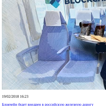
19/02/2018 16:23
Блокчейн будет внедрен в российскую железную дорогу