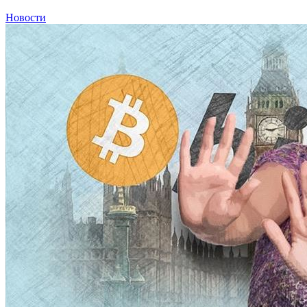
Новости