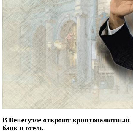
В Венесуэле откроют криптовалютный
банк и отель