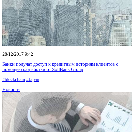
28/12/2017 9:42
Банки получат доступ к кредитным историям клиентов с
помощью разработки от SoftBank Group
#blockchain
#Japan
Новости