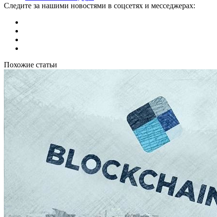
Следите за нашими новостями в соцсетях и месседжерах:
Похожие статьи