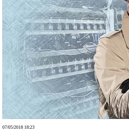
07/05/2018 18:23