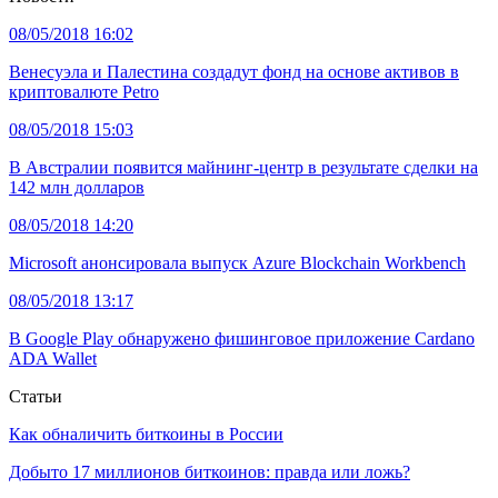
08/05/2018 16:02
Венесуэла и Палестина создадут фонд на основе активов в
криптовалюте Petro
08/05/2018 15:03
В Австралии появится майнинг-центр в результате сделки на
142 млн долларов
08/05/2018 14:20
Microsoft анонсировала выпуск Azure Blockchain Workbench
08/05/2018 13:17
В Google Play обнаружено фишинговое приложение Cardano
ADA Wallet
Статьи
Как обналичить биткоины в России
Добыто 17 миллионов биткоинов: правда или ложь?