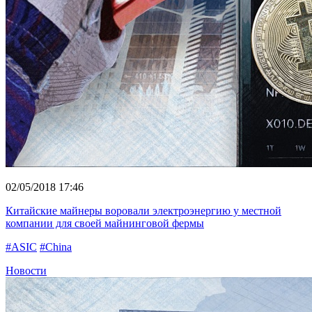
02/05/2018 17:46
Китайские майнеры воровали электроэнергию у местной
компании для своей майнинговой фермы
#ASIC
#China
Новости