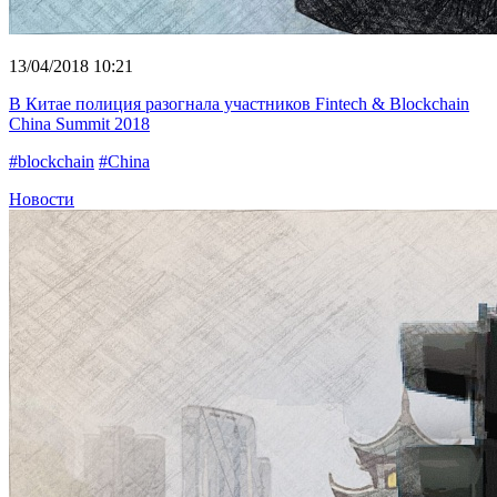
13/04/2018 10:21
В Китае полиция разогнала участников Fintech & Blockchain
China Summit 2018
#blockchain
#China
Новости