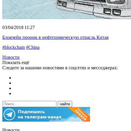
03/04/2018 11:27
Блокчейн проник в нефтехимическую отрасль Китая
#blockchain
#China
Новости
Показать ещё
Следите за нашими новостями в соцсетях и месседжерах:
Новости