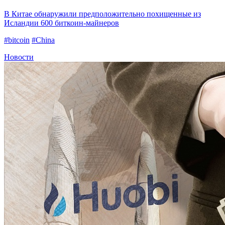
В Китае обнаружили предположительно похищенные из
Исландии 600 биткоин-майнеров
#bitcoin
#China
Новости