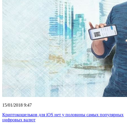
15/01/2018 9:47
Криптокошельков для iOS нет у половины самых популярных
цифровых валют