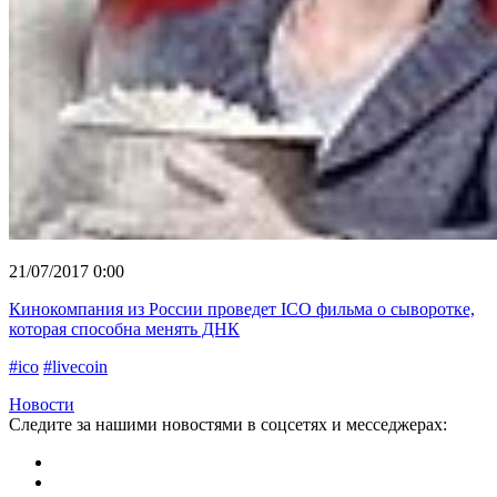
21/07/2017 0:00
Кинокомпания из России проведет ICO фильма о сыворотке,
которая способна менять ДНК
#ico
#livecoin
Новости
Следите за нашими новостями в соцсетях и месседжерах: