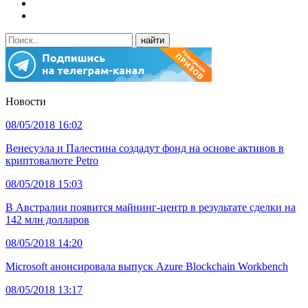
Новости
08/05/2018 16:02
Венесуэла и Палестина создадут фонд на основе активов в
криптовалюте Petro
08/05/2018 15:03
В Австралии появится майнинг-центр в результате сделки на
142 млн долларов
08/05/2018 14:20
Microsoft анонсировала выпуск Azure Blockchain Workbench
08/05/2018 13:17