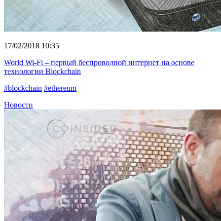
17/02/2018 10:35
World Wi-Fi – первый беспроводной интернет на основе
технологии Blockchain
#blockchain
#ethereum
Новости