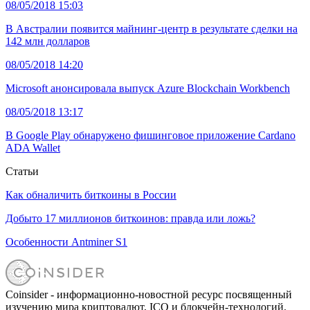
08/05/2018 15:03
В Австралии появится майнинг-центр в результате сделки на
142 млн долларов
08/05/2018 14:20
Microsoft анонсировала выпуск Azure Blockchain Workbench
08/05/2018 13:17
В Google Play обнаружено фишинговое приложение Cardano
ADA Wallet
Статьи
Как обналичить биткоины в России
Добыто 17 миллионов биткоинов: правда или ложь?
Особенности Antminer S1
Coinsider - информационно-новостной ресурс посвященный
изучению мира криптовалют, ICO и блокчейн-технологий.