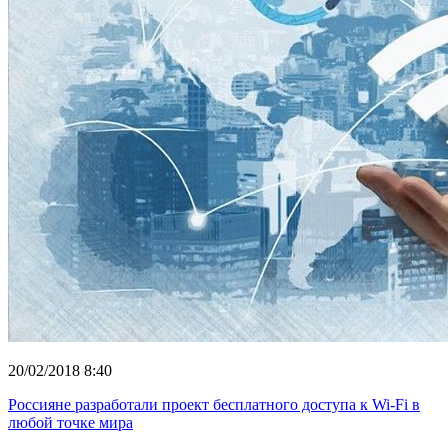
20/02/2018 8:40
Россияне разработали проект бесплатного доступа к Wi-Fi в
любой точке мира