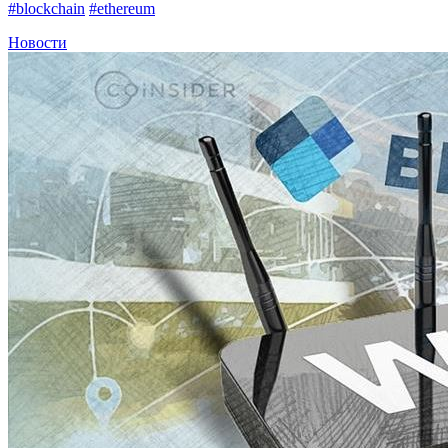
#blockchain
#ethereum
Новости