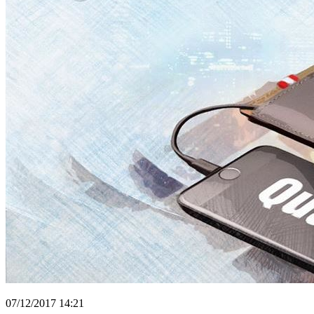
07/12/2017 14:21