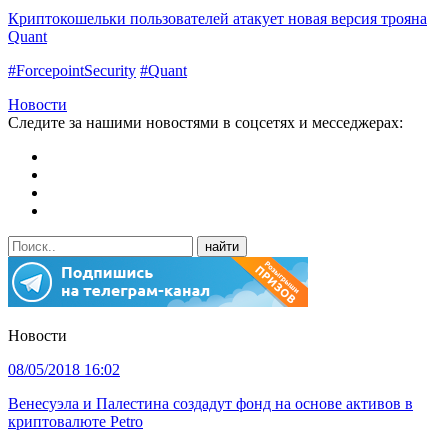
Криптокошельки пользователей атакует новая версия трояна
Quant
#ForcepointSecurity
#Quant
Новости
Следите за нашими новостями в соцсетях и месседжерах:
Новости
08/05/2018 16:02
Венесуэла и Палестина создадут фонд на основе активов в
криптовалюте Petro