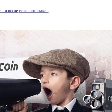
твом после успешного заве...