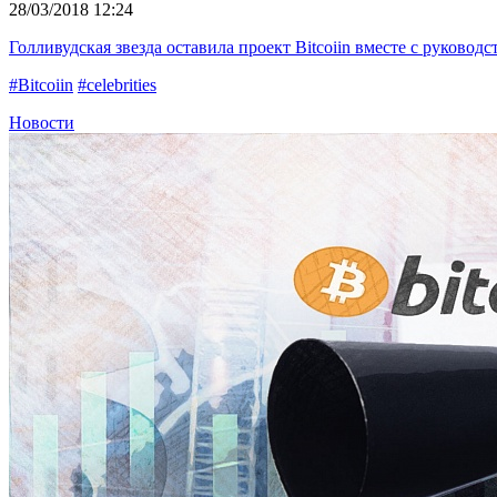
28/03/2018 12:24
Голливудская звезда оставила проект Bitcoiin вместе с руководс
#Bitcoiin
#celebrities
Новости