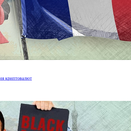
ния криптовалют