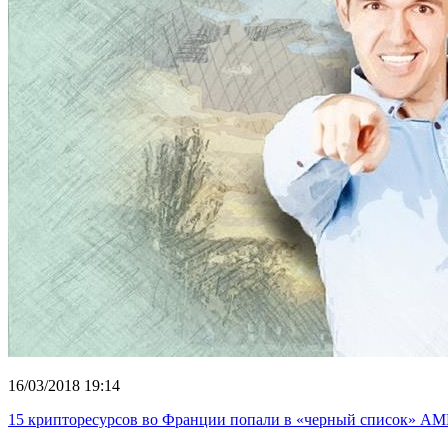
16/03/2018 19:14
15 крипторесурсов во Франции попали в «черный список» AM