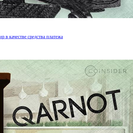
р в качестве средства платежа