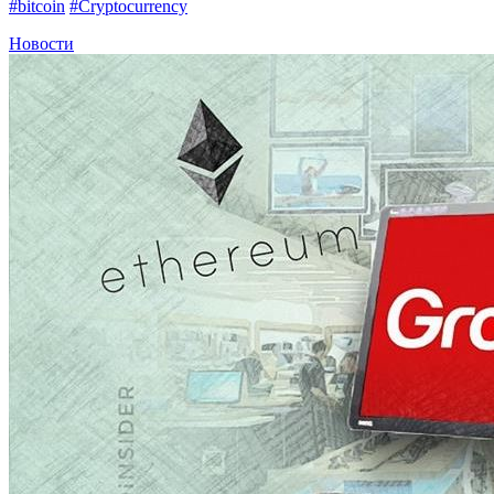
#bitcoin
#Cryptocurrency
Новости